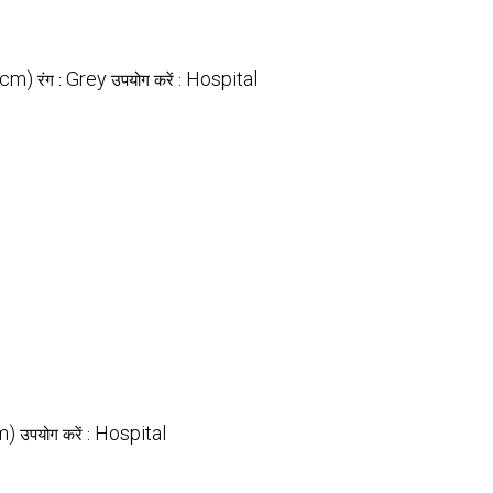
 (cm)
Grey
Hospital
रंग :
उपयोग करें :
cm)
Hospital
उपयोग करें :