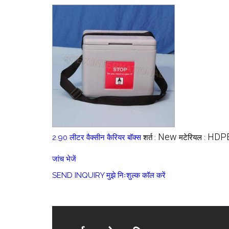
New
HDP
2.90 लीटर वैक्सीन कैरियर बॉक्स
शर्त :
मटेरियल :
जांच भेजें
SEND INQUIRY
मुझे निःशुल्क कॉल करें