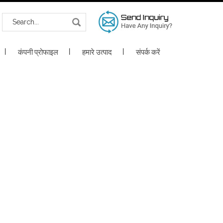
कंपनी प्रोफाइल
हमारे उत्पाद
संपर्क करें