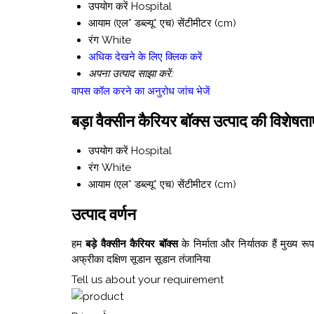
उपयोग करें
Hospital
आयाम (एल* डब्ल्यू* एच)
सेंटीमीटर (cm)
रंग
White
अधिक देखने के लिए क्लिक करें
अपना उत्पाद साझा करें:
वापस कॉल करने का अनुरोध
जांच भेजें
बड़ा वैक्सीन कैरियर बॉक्स उत्पाद की विशेषताए
उपयोग करें
Hospital
रंग
White
आयाम (एल* डब्ल्यू* एच)
सेंटीमीटर (cm)
उत्पाद वर्णन
हम
बड़े वैक्सीन कैरियर बॉक्स
के निर्माता और निर्यातक हैं मुख्य 
अफ्रीका दक्षिण सूडान सूडान तंजानिया
Tell us about your requirement