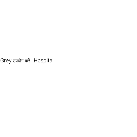
Grey
Hospital
:
उपयोग करें :