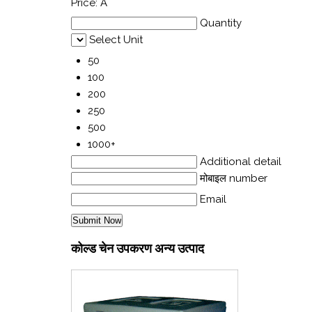
Price:
Â
Quantity
Select Unit
50
100
200
250
500
1000+
Additional detail
मोबाइल number
Email
कोल्ड चेन उपकरण अन्य उत्पाद