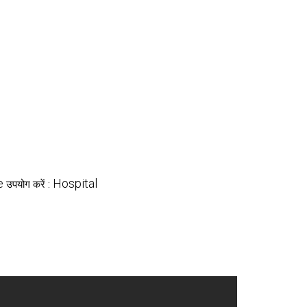
e
Hospital
उपयोग करें :