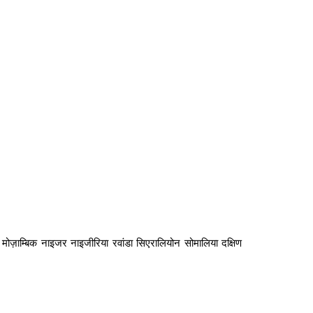
ावी मोज़ाम्बिक नाइजर नाइजीरिया रवांडा सिएरालियोन सोमालिया दक्षिण