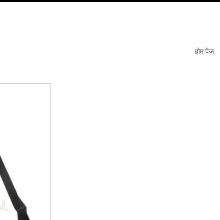
होम पेज