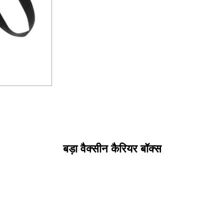
बड़ा वैक्सीन कैरियर बॉक्स