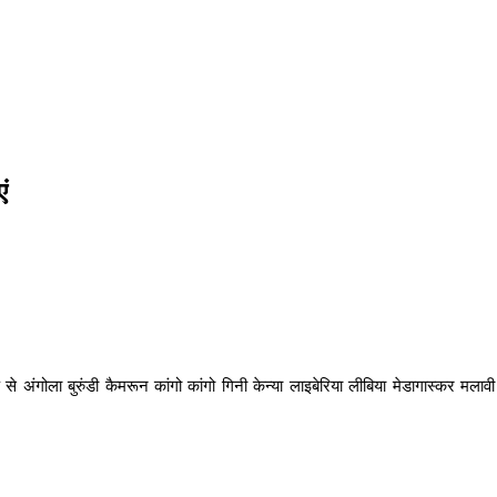
ं
रूप से अंगोला बुरुंडी कैमरून कांगो कांगो गिनी केन्या लाइबेरिया लीबिया मेडागास्कर मल