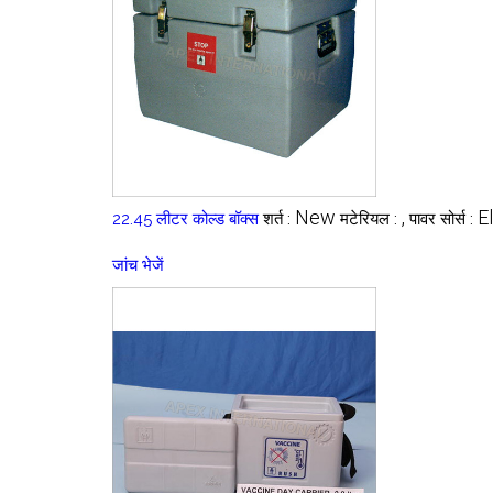
New
,
E
22.45 लीटर कोल्ड बॉक्स
शर्त :
मटेरियल :
पावर सोर्स :
जांच भेजें